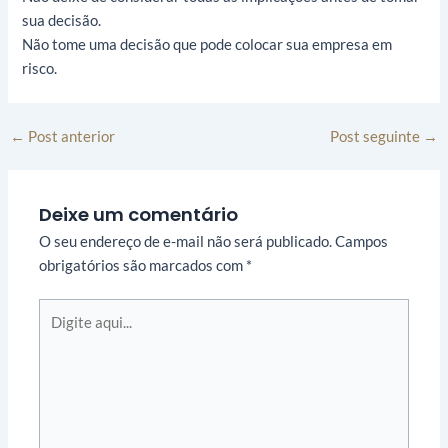
sua decisão.
Não tome uma decisão que pode colocar sua empresa em
risco.
←
Post anterior
Post seguinte
→
Deixe um comentário
O seu endereço de e-mail não será publicado.
Campos
obrigatórios são marcados com
*
Digite
aqui...