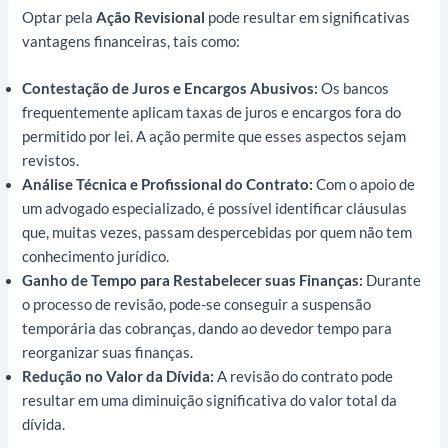
Optar pela
Ação Revisional
pode resultar em significativas
vantagens financeiras, tais como:
Contestação de Juros e Encargos Abusivos:
Os bancos
frequentemente aplicam taxas de juros e encargos fora do
permitido por lei. A ação permite que esses aspectos sejam
revistos.
Análise Técnica e Profissional do Contrato:
Com o apoio de
um advogado especializado, é possível identificar cláusulas
que, muitas vezes, passam despercebidas por quem não tem
conhecimento jurídico.
Ganho de Tempo para Restabelecer suas Finanças:
Durante
o processo de revisão, pode-se conseguir a suspensão
temporária das cobranças, dando ao devedor tempo para
reorganizar suas finanças.
Redução no Valor da Dívida:
A revisão do contrato pode
resultar em uma diminuição significativa do valor total da
dívida.