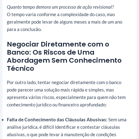
Quanto tempo demora um processo de ação revisional?
O tempo varia conforme a complexidade do caso, mas
geralmente pode levar de alguns meses a mais de um ano
para a conclusão.
Negociar Diretamente com o
Banco: Os Riscos de Uma
Abordagem Sem Conhecimento
Técnico
Por outro lado, tentar negociar diretamente com o banco
pode parecer uma solução mais rápida e simples, mas
apresenta vários riscos, especialmente para quem não tem
conhecimento jurídico ou financeiro aprofundado:
Falta de Conhecimento das Cláusulas Abusivas:
Sem uma
análise jurídica, é difícil identificar e contestar cláusulas
abusivas, o que pode levar à manutenção de condições