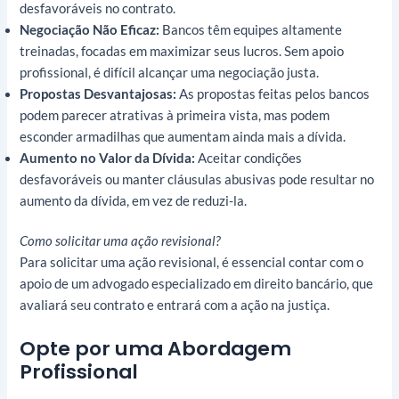
desfavoráveis no contrato.
Negociação Não Eficaz:
Bancos têm equipes altamente
treinadas, focadas em maximizar seus lucros. Sem apoio
profissional, é difícil alcançar uma negociação justa.
Propostas Desvantajosas:
As propostas feitas pelos bancos
podem parecer atrativas à primeira vista, mas podem
esconder armadilhas que aumentam ainda mais a dívida.
Aumento no Valor da Dívida:
Aceitar condições
desfavoráveis ou manter cláusulas abusivas pode resultar no
aumento da dívida, em vez de reduzi-la.
Como solicitar uma ação revisional?
Para solicitar uma ação revisional, é essencial contar com o
apoio de um advogado especializado em direito bancário, que
avaliará seu contrato e entrará com a ação na justiça.
Opte por uma Abordagem
Profissional