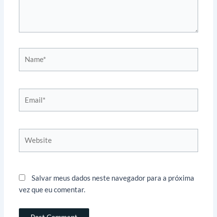
Name*
Email*
Website
Salvar meus dados neste navegador para a próxima
vez que eu comentar.