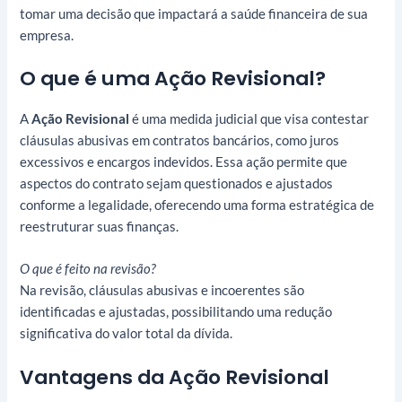
tomar uma decisão que impactará a saúde financeira de sua
empresa.
O que é uma Ação Revisional?
A
Ação Revisional
é uma medida judicial que visa contestar
cláusulas abusivas em contratos bancários, como juros
excessivos e encargos indevidos. Essa ação permite que
aspectos do contrato sejam questionados e ajustados
conforme a legalidade, oferecendo uma forma estratégica de
reestruturar suas finanças.
O que é feito na revisão?
Na revisão, cláusulas abusivas e incoerentes são
identificadas e ajustadas, possibilitando uma redução
significativa do valor total da dívida.
Vantagens da Ação Revisional