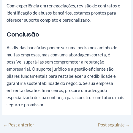
Com experiência em renegociações, revisão de contratos e
identificação de abusos bancários, estamos prontos para
oferecer suporte completo e personalizado.
Conclusão
As dívidas bancárias podem ser uma pedra no caminho de
muitas empresas, mas com uma abordagem correta, é
possível superá-las sem comprometer a reputação
empresarial. O suporte jurídico e a gestão eficiente são
pilares fundamentais para restabelecer a credibilidade e
garantir a sustentabilidade do negócio. Se sua empresa
enfrenta desafios financeiros, procure um advogado
especializado de sua confiança para construir um futuro mais
seguro e promissor.
←
Post anterior
Post seguinte
→