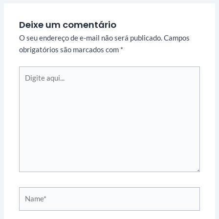
Deixe um comentário
O seu endereço de e-mail não será publicado.
Campos
obrigatórios são marcados com
*
Digite
aqui...
Name*