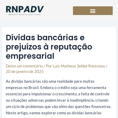
Ir
para
o
conteúdo
Dívidas bancárias e
prejuízos à reputação
empresarial
Deixe um comentário
/ Por
Luiz Matheus Sebba Rousseau
/
20 de janeiro de 2025
As dívidas bancárias são uma realidade para muitas
empresas no Brasil. Embora o crédito seja uma ferramenta
essencial para impulsionar o crescimento, a falta de controle
ou situações adversas podem levar à inadimplência, criando
um ciclo de problemas que vão além das questões financeiras.
Neste artigo, vamos explorar como as dívidas bancárias