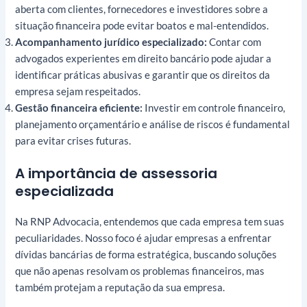
aberta com clientes, fornecedores e investidores sobre a
situação financeira pode evitar boatos e mal-entendidos.
Acompanhamento jurídico especializado:
Contar com
advogados experientes em direito bancário pode ajudar a
identificar práticas abusivas e garantir que os direitos da
empresa sejam respeitados.
Gestão financeira eficiente:
Investir em controle financeiro,
planejamento orçamentário e análise de riscos é fundamental
para evitar crises futuras.
A importância de assessoria
especializada
Na RNP Advocacia, entendemos que cada empresa tem suas
peculiaridades. Nosso foco é ajudar empresas a enfrentar
dívidas bancárias de forma estratégica, buscando soluções
que não apenas resolvam os problemas financeiros, mas
também protejam a reputação da sua empresa.