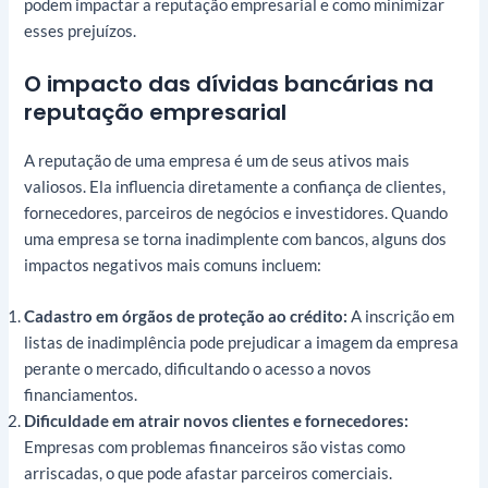
podem impactar a reputação empresarial e como minimizar
esses prejuízos.
O impacto das dívidas bancárias na
reputação empresarial
A reputação de uma empresa é um de seus ativos mais
valiosos. Ela influencia diretamente a confiança de clientes,
fornecedores, parceiros de negócios e investidores. Quando
uma empresa se torna inadimplente com bancos, alguns dos
impactos negativos mais comuns incluem:
Cadastro em órgãos de proteção ao crédito:
A inscrição em
listas de inadimplência pode prejudicar a imagem da empresa
perante o mercado, dificultando o acesso a novos
financiamentos.
Dificuldade em atrair novos clientes e fornecedores:
Empresas com problemas financeiros são vistas como
arriscadas, o que pode afastar parceiros comerciais.