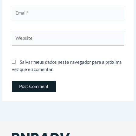
Email*
Website
Salvar meus dados neste navegador para a próxima
vez que eu comentar.