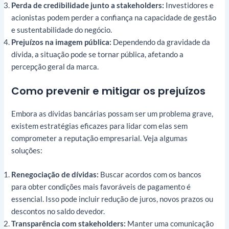
Perda de credibilidade junto a stakeholders:
Investidores e
acionistas podem perder a confiança na capacidade de gestão
e sustentabilidade do negócio.
Prejuízos na imagem pública:
Dependendo da gravidade da
dívida, a situação pode se tornar pública, afetando a
percepção geral da marca.
Como prevenir e mitigar os prejuízos
Embora as dívidas bancárias possam ser um problema grave,
existem estratégias eficazes para lidar com elas sem
comprometer a reputação empresarial. Veja algumas
soluções:
Renegociação de dívidas:
Buscar acordos com os bancos
para obter condições mais favoráveis de pagamento é
essencial. Isso pode incluir redução de juros, novos prazos ou
descontos no saldo devedor.
Transparência com stakeholders:
Manter uma comunicação